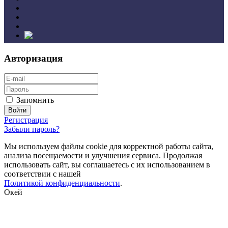
Авторизация
Запомнить
Регистрация
Забыли пароль?
Мы используем файлы cookie для корректной работы сайта,
анализа посещаемости и улучшения сервиса. Продолжая
использовать сайт, вы соглашаетесь с их использованием в
соответствии с нашей
Политикой конфиденциальности
.
Окей