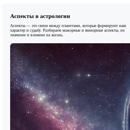
Аспекты в астрологии
Аспекты — это связи между планетами, которые формируют наш
характер и судьбу. Разбираем мажорные и минорные аспекты, их
значение и влияние на жизнь.