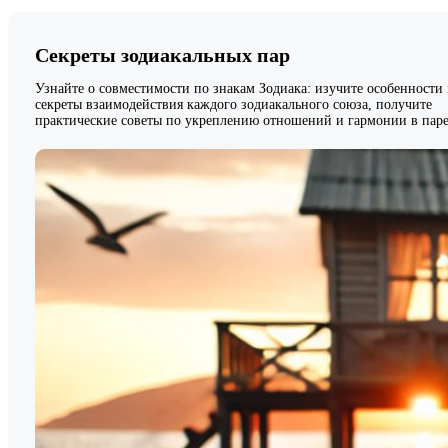
Секреты зодиакальных пар
Узнайте о совместимости по знакам Зодиака: изучите особенности
секреты взаимодействия каждого зодиакального союза, получите
практические советы по укреплению отношений и гармонии в паре