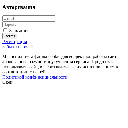
Авторизация
Запомнить
Регистрация
Забыли пароль?
Мы используем файлы cookie для корректной работы сайта,
анализа посещаемости и улучшения сервиса. Продолжая
использовать сайт, вы соглашаетесь с их использованием в
соответствии с нашей
Политикой конфиденциальности
.
Окей