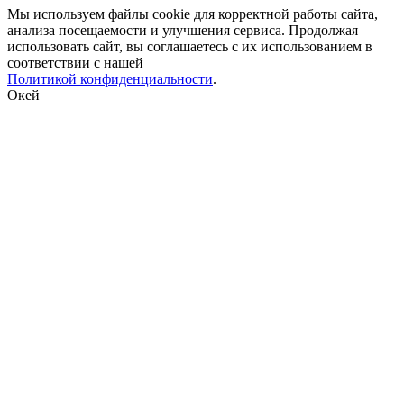
Мы используем файлы cookie для корректной работы сайта,
анализа посещаемости и улучшения сервиса. Продолжая
использовать сайт, вы соглашаетесь с их использованием в
соответствии с нашей
Политикой конфиденциальности
.
Окей