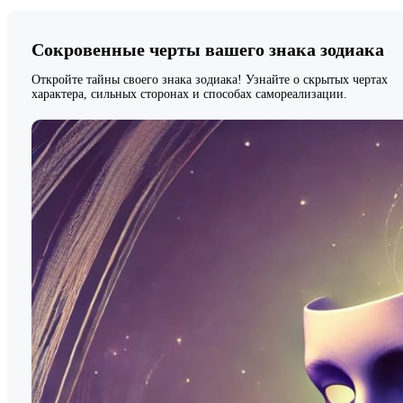
Сокровенные черты вашего знака зодиака
Откройте тайны своего знака зодиака! Узнайте о скрытых чертах
характера, сильных сторонах и способах самореализации.