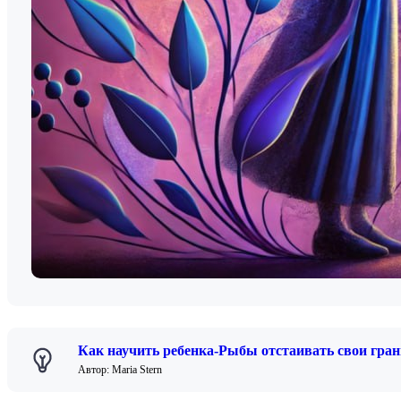
Как научить ребенка-Рыбы отстаивать свои гран
Автор: Maria Stern