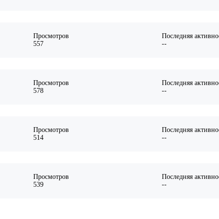
Просмотров
Последняя активно
557
--
Просмотров
Последняя активно
578
--
Просмотров
Последняя активно
514
--
Просмотров
Последняя активно
539
--