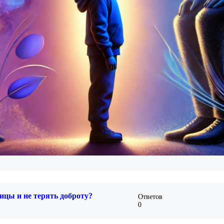
ицы и не терять доброту?
Ответов
0