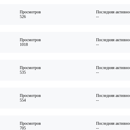
Просмотров
Последняя активно
526
--
Просмотров
Последняя активно
1018
--
Просмотров
Последняя активно
535
--
Просмотров
Последняя активно
554
--
Просмотров
Последняя активно
705
--