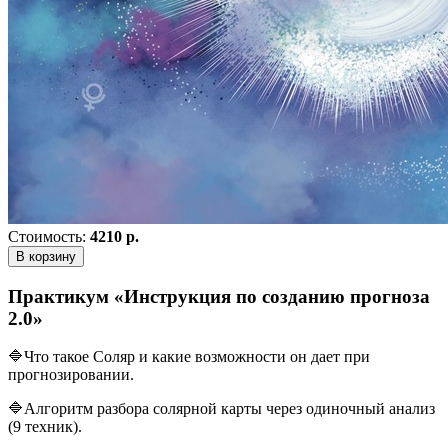
Стоимость:
4210 р.
В корзину
Практикум «Инструкция по созданию прогноза
2.0»
🔷Что такое Соляр и какие возможности он дает при
прогнозировании.
🔷Алгоритм разбора солярной карты через одиночный анализ
(9 техник).