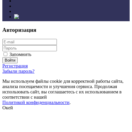
Авторизация
Запомнить
Регистрация
Забыли пароль?
Мы используем файлы cookie для корректной работы сайта,
анализа посещаемости и улучшения сервиса. Продолжая
использовать сайт, вы соглашаетесь с их использованием в
соответствии с нашей
Политикой конфиденциальности
.
Окей