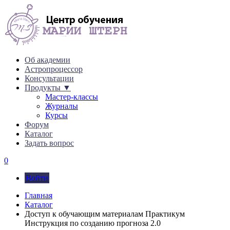
Об академии
Астропроцессор
Консультации
Продукты ▼
Мастер-классы
Журналы
Курсы
Форум
Каталог
Задать вопрос
0
Войти
Главная
Каталог
Доступ к обучающим материалам Практикум
Инструкция по созданию прогноза 2.0