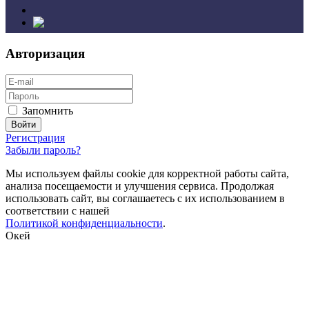
Авторизация
Запомнить
Регистрация
Забыли пароль?
Мы используем файлы cookie для корректной работы сайта,
анализа посещаемости и улучшения сервиса. Продолжая
использовать сайт, вы соглашаетесь с их использованием в
соответствии с нашей
Политикой конфиденциальности
.
Окей