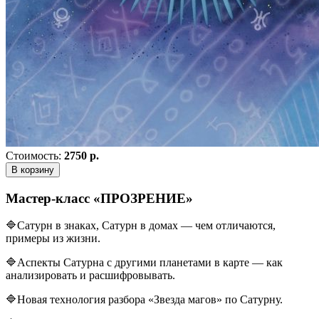
Стоимость:
2750 р.
В корзину
Мастер-класс «ПРОЗРЕНИЕ»
🔷Сатурн в знаках, Сатурн в домах — чем отличаются,
примеры из жизни.
🔷Аспекты Сатурна с другими планетами в карте — как
анализировать и расшифровывать.
🔷Новая технология разбора «Звезда магов» по Сатурну.