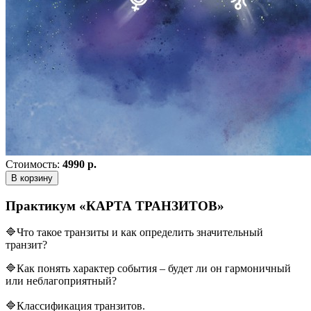
Стоимость:
4990 р.
В корзину
Практикум «КАРТА ТРАНЗИТОВ»
🔷Что такое транзиты и как определить значительный
транзит?
🔷Как понять характер события – будет ли он гармоничный
или неблагоприятный?
🔷Классификация транзитов.