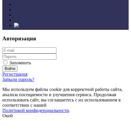
Авторизация
Запомнить
Регистрация
Забыли пароль?
Мы используем файлы cookie для корректной работы сайта,
анализа посещаемости и улучшения сервиса. Продолжая
использовать сайт, вы соглашаетесь с их использованием в
соответствии с нашей
Политикой конфиденциальности
.
Окей