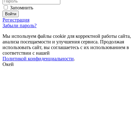
Запомнить
Регистрация
Забыли пароль?
Мы используем файлы cookie для корректной работы сайта,
анализа посещаемости и улучшения сервиса. Продолжая
использовать сайт, вы соглашаетесь с их использованием в
соответствии с нашей
Политикой конфиденциальности
.
Окей