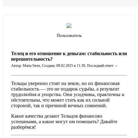
Пользователь
Телец и его отношение к деньгам: стабильность или
нерешительность?
Автор: Maria Stern,
Создана: 09.02.2025 в 11:39,
Последний ответ: --
Тельцы уверенно стоят на земле, но их финансовая
стабильность — это не подарок судьбы, а результат
трудолюбия и упорства. Они усидчивы, практичны и
обстоятельны, что может стать как их сильной
стороной, так и причиной вечных сомнений.
Какие качества делают Тельцов финансово
успешными, а какие могут им помешать? Давайте
разберёмся!