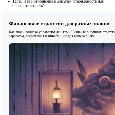
Телец и его отношение к деньгам: стабильность или
нерешительность?
Финансовые стратегии для разных знаков
Как знаки зодиака управляют деньгами? Узнайте о лучших стратег
заработка, сбережения и инвестиций для вашего знака.