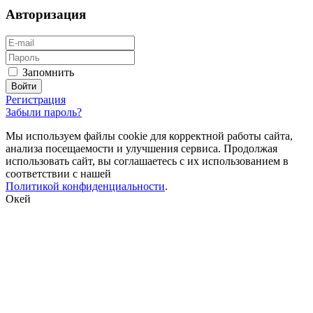
Авторизация
Запомнить
Регистрация
Забыли пароль?
Мы используем файлы cookie для корректной работы сайта,
анализа посещаемости и улучшения сервиса. Продолжая
использовать сайт, вы соглашаетесь с их использованием в
соответствии с нашей
Политикой конфиденциальности
.
Окей