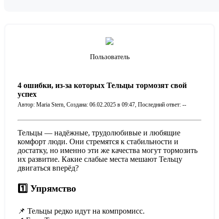
Пользователь
4 ошибки, из-за которых Тельцы тормозят свой
успех
Автор: Maria Stern,
Создана: 06.02.2025 в 09:47,
Последний ответ: --
Тельцы — надёжные, трудолюбивые и любящие
комфорт люди. Они стремятся к стабильности и
достатку, но именно эти же качества могут тормозить
их развитие. Какие слабые места мешают Тельцу
двигаться вперёд?
1️⃣ Упрямство
📌 Тельцы редко идут на компромисс.