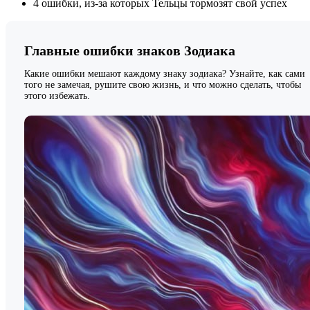
4 ошибки, из-за которых Тельцы тормозят свой успех
Главные ошибки знаков Зодиака
Какие ошибки мешают каждому знаку зодиака? Узнайте, как сами
того не замечая, рушите свою жизнь, и что можно сделать, чтобы
этого избежать.