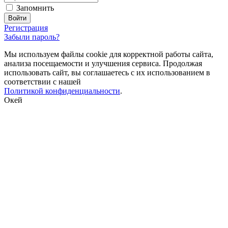
Запомнить
Регистрация
Забыли пароль?
Мы используем файлы cookie для корректной работы сайта,
анализа посещаемости и улучшения сервиса. Продолжая
использовать сайт, вы соглашаетесь с их использованием в
соответствии с нашей
Политикой конфиденциальности
.
Окей