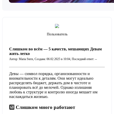
Пользователь
Слишком во всём — 5 качеств, мешающих Девам
жить легко
Автор: Maria Stern,
Создана: 06.02.2025 в 10:04,
Последний ответ: --
Девы — символ порядка, организованности и
внимательности к деталям. Они могут идеально
распределять бюджет, держать дом в чистоте и
планировать всё до мелочей. Однако излишняя
любовь к структуре и контролю иногда мешает им
наслаждаться жизнью.
1️⃣ Слишком много работают