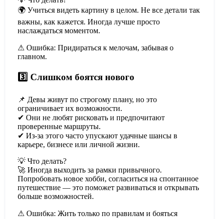
🌍 Учиться видеть картину в целом. Не все детали так
важны, как кажется. Иногда лучше просто
наслаждаться моментом.
⚠ Ошибка: Придираться к мелочам, забывая о
главном.
3️⃣ Слишком боятся нового
📌 Девы живут по строгому плану, но это
ограничивает их возможности.
✔ Они не любят рисковать и предпочитают
проверенные маршруты.
✔ Из-за этого часто упускают удачные шансы в
карьере, бизнесе или личной жизни.
💡 Что делать?
🚀 Иногда выходить за рамки привычного.
Попробовать новое хобби, согласиться на спонтанное
путешествие — это поможет развиваться и открывать
больше возможностей.
⚠ Ошибка: Жить только по правилам и бояться