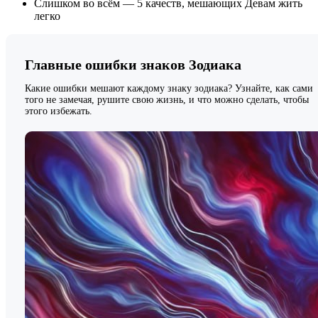
Слишком во всём — 5 качеств, мешающих Девам жить
легко
Главные ошибки знаков Зодиака
Какие ошибки мешают каждому знаку зодиака? Узнайте, как сами
того не замечая, рушите свою жизнь, и что можно сделать, чтобы
этого избежать.