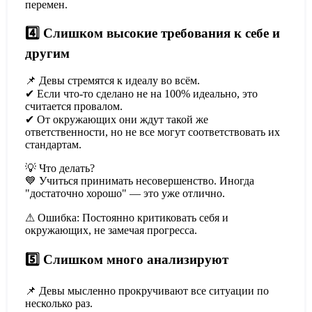
перемен.
4️⃣ Слишком высокие требования к себе и
другим
📌 Девы стремятся к идеалу во всём.
✔ Если что-то сделано не на 100% идеально, это
считается провалом.
✔ От окружающих они ждут такой же
ответственности, но не все могут соответствовать их
стандартам.
💡 Что делать?
💙 Учиться принимать несовершенство. Иногда
"достаточно хорошо" — это уже отлично.
⚠ Ошибка: Постоянно критиковать себя и
окружающих, не замечая прогресса.
5️⃣ Слишком много анализируют
📌 Девы мысленно прокручивают все ситуации по
несколько раз.