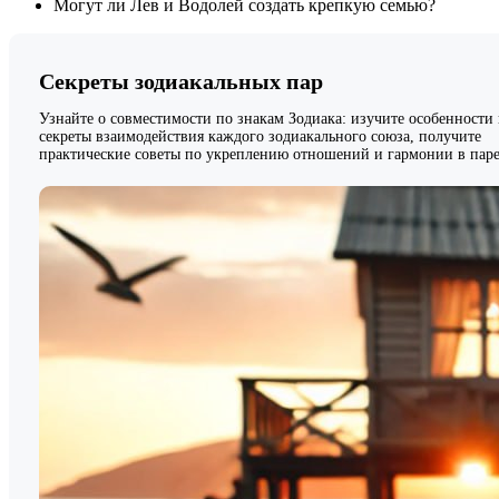
Могут ли Лев и Водолей создать крепкую семью?
Секреты зодиакальных пар
Узнайте о совместимости по знакам Зодиака: изучите особенности
секреты взаимодействия каждого зодиакального союза, получите
практические советы по укреплению отношений и гармонии в паре