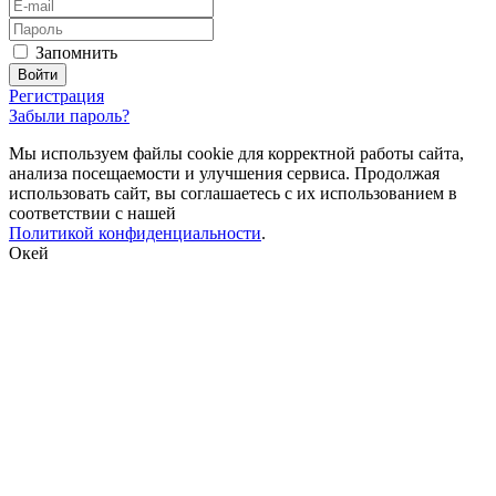
Запомнить
Регистрация
Забыли пароль?
Мы используем файлы cookie для корректной работы сайта,
анализа посещаемости и улучшения сервиса. Продолжая
использовать сайт, вы соглашаетесь с их использованием в
соответствии с нашей
Политикой конфиденциальности
.
Окей