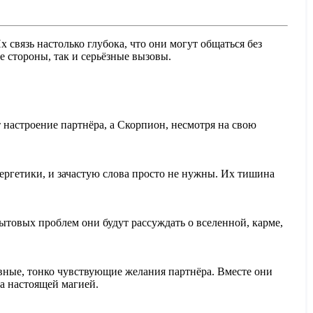
 связь настолько глубока, что они могут общаться без
е стороны, так и серьёзные вызовы.
настроение партнёра, а Скорпион, несмотря на свою
нергетики, и зачастую слова просто не нужны. Их тишина
ытовых проблем они будут рассуждать о вселенной, карме,
ные, тонко чувствующие желания партнёра. Вместе они
а настоящей магией.