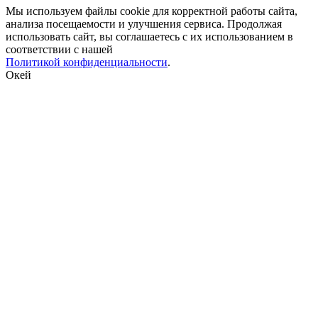
Мы используем файлы cookie для корректной работы сайта,
анализа посещаемости и улучшения сервиса. Продолжая
использовать сайт, вы соглашаетесь с их использованием в
соответствии с нашей
Политикой конфиденциальности
.
Окей