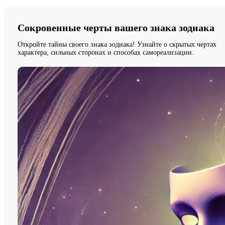
Сокровенные черты вашего знака зодиака
Откройте тайны своего знака зодиака! Узнайте о скрытых чертах
характера, сильных сторонах и способах самореализации.