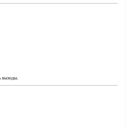
ь выходы.