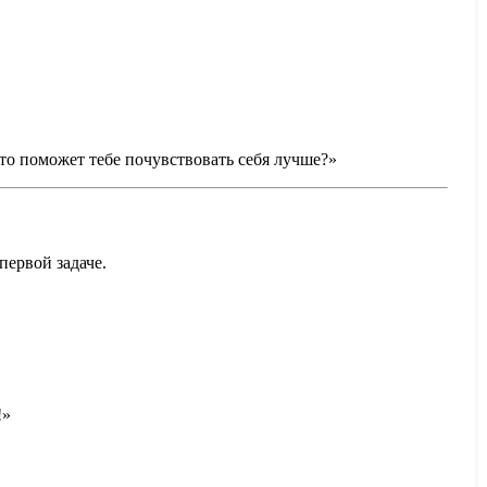
Что поможет тебе почувствовать себя лучше?»
первой задаче.
!»