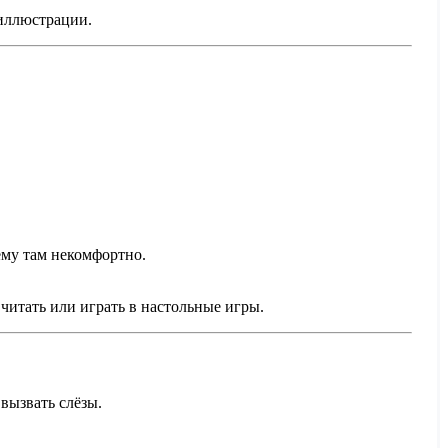
 иллюстрации.
ему там некомфортно.
 читать или играть в настольные игры.
вызвать слёзы.