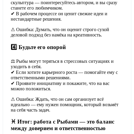
скульптура — поинтересуйтесь автором, и вы сразу
станете его любимчиком.
✔ В рабочем процессе он ценит свежие идеи и
нестандартные решения.
⚠ Ошибка: Думать, что он оценит строго сухой
деловой подход без намёка на креативность.
4️⃣ Будьте его опорой
⚖ Рыбы могут теряться в стрессовых ситуациях и
уходить в себя.
✔ Если хотите карьерного роста — помогайте ему с
ответственными решениями.
✔ Проявите инициативу и покажите, что на вас
можно положиться.
⚠ Ошибка: Ждать, что он сам организует всё
идеально — ему нужен помощник, который возьмёт
на себя часть задач.
♓ Итог: работа с Рыбами — это баланс
между доверием и ответственностью