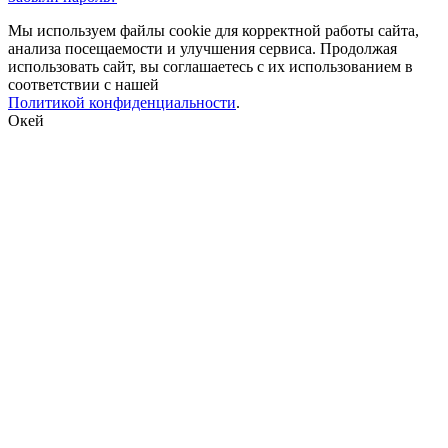
Мы используем файлы cookie для корректной работы сайта,
анализа посещаемости и улучшения сервиса. Продолжая
использовать сайт, вы соглашаетесь с их использованием в
соответствии с нашей
Политикой конфиденциальности
.
Окей