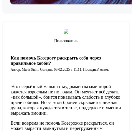
Пользователь
Как помочь Козерогу раскрыть себя через
правильное хобби?
Автор: Maria Stern,
Создана: 09.02.2025 в 11:11,
Последний ответ: --
Этот серьёзный малыш с мудрыми глазами порой
кажется взрослым не по годам. Он мечтает всё делать
«как большой», боится показывать слабость и глубоко
прячет обиды. Но за этой бронёй скрывается нежная
душа, которая нуждается в тепле, поддержке и умении
выражать эмоции.
Если вовремя не помочь Козерожке раскрыться, он
может вырасти замкнутым и перегруженным