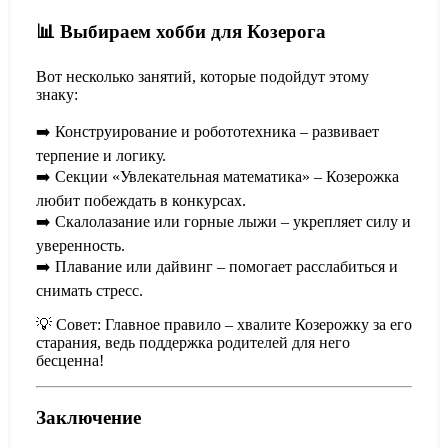
📊 Выбираем хобби для Козерога
Вот несколько занятий, которые подойдут этому
знаку:
➡️ Конструирование и робототехника – развивает
терпение и логику.
➡️ Секции «Увлекательная математика» – Козерожка
любит побеждать в конкурсах.
➡️ Скалолазание или горные лыжи – укрепляет силу и
уверенность.
➡️ Плавание или дайвинг – помогает расслабиться и
снимать стресс.
💡 Совет: Главное правило – хвалите Козерожку за его
старания, ведь поддержка родителей для него
бесценна!
Заключение