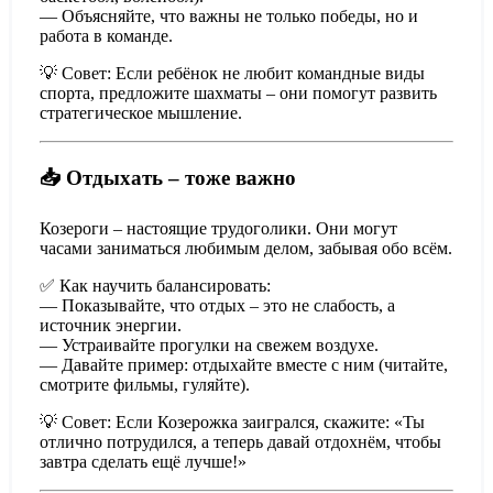
— Объясняйте, что важны не только победы, но и
работа в команде.
💡 Совет: Если ребёнок не любит командные виды
спорта, предложите шахматы – они помогут развить
стратегическое мышление.
📥 Отдыхать – тоже важно
Козероги – настоящие трудоголики. Они могут
часами заниматься любимым делом, забывая обо всём.
✅ Как научить балансировать:
— Показывайте, что отдых – это не слабость, а
источник энергии.
— Устраивайте прогулки на свежем воздухе.
— Давайте пример: отдыхайте вместе с ним (читайте,
смотрите фильмы, гуляйте).
💡 Совет: Если Козерожка заигрался, скажите: «Ты
отлично потрудился, а теперь давай отдохнём, чтобы
завтра сделать ещё лучше!»