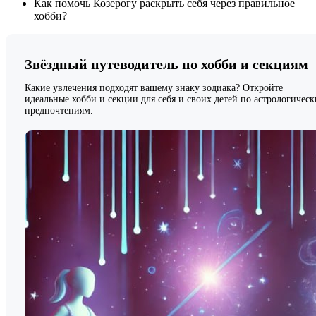
Как помочь Козерогу раскрыть себя через правильное
хобби?
Звёздный путеводитель по хобби и секциям
Какие увлечения подходят вашему знаку зодиака? Откройте
идеальные хобби и секции для себя и своих детей по астрологичес
предпочтениям.