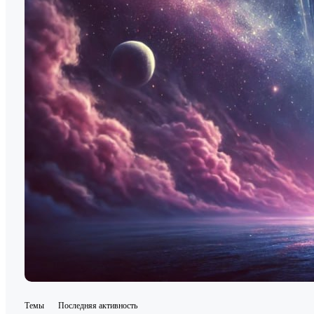
Темы
Последняя активность