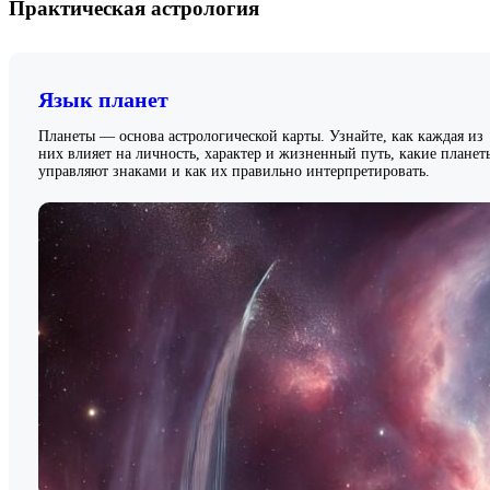
Практическая астрология
Язык планет
Планеты — основа астрологической карты. Узнайте, как каждая из
них влияет на личность, характер и жизненный путь, какие планет
управляют знаками и как их правильно интерпретировать.