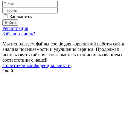
Запомнить
Регистрация
Забыли пароль?
Мы используем файлы cookie для корректной работы сайта,
анализа посещаемости и улучшения сервиса. Продолжая
использовать сайт, вы соглашаетесь с их использованием в
соответствии с нашей
Политикой конфиденциальности
.
Окей