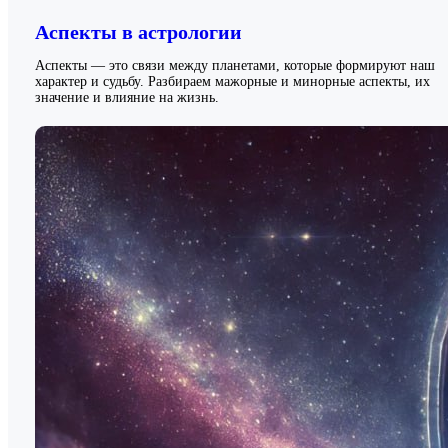
Аспекты в астрологии
Аспекты — это связи между планетами, которые формируют наш
характер и судьбу. Разбираем мажорные и минорные аспекты, их
значение и влияние на жизнь.