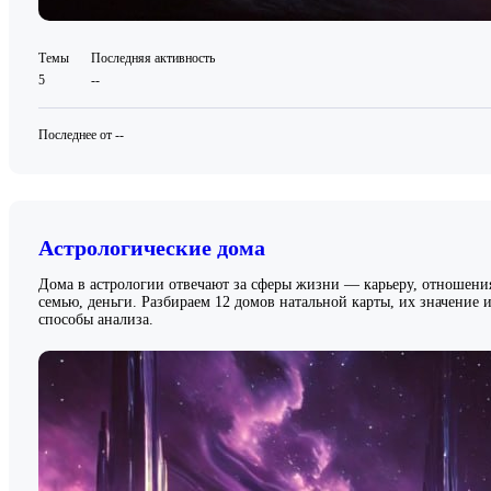
Темы
Последняя активность
5
--
Последнее от --
Астрологические дома
Дома в астрологии отвечают за сферы жизни — карьеру, отношени
семью, деньги. Разбираем 12 домов натальной карты, их значение 
способы анализа.