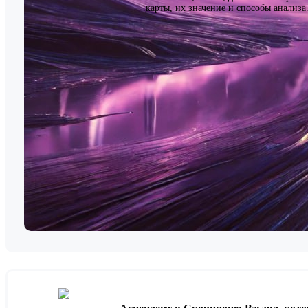
карты, их значение и способы анализа