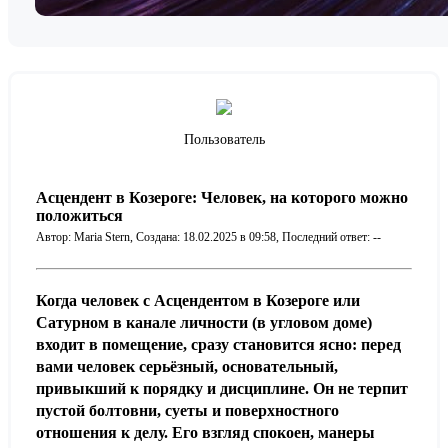
Пользователь
Асцендент в Козероге: Человек, на которого можно
положиться
Автор: Maria Stern,
Создана: 18.02.2025 в 09:58,
Последний ответ: --
Когда человек с
Асцендентом в Козероге
или
Сатурном в канале личности (в угловом доме)
входит в помещение, сразу становится ясно: перед
вами человек серьёзный, основательный,
привыкший к порядку и дисциплине. Он не терпит
пустой болтовни, суеты и поверхностного
отношения к делу. Его взгляд спокоен, манеры