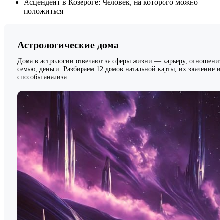
Асцендент в Козероге: Человек, на которого можно
положиться
Астрологические дома
Дома в астрологии отвечают за сферы жизни — карьеру, отношени
семью, деньги. Разбираем 12 домов натальной карты, их значение 
способы анализа.