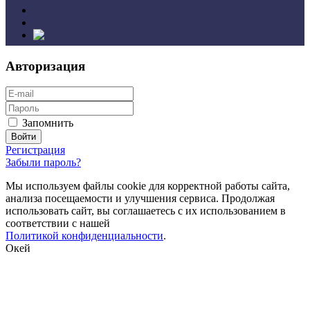
Авторизация
Запомнить
Регистрация
Забыли пароль?
Мы используем файлы cookie для корректной работы сайта,
анализа посещаемости и улучшения сервиса. Продолжая
использовать сайт, вы соглашаетесь с их использованием в
соответствии с нашей
Политикой конфиденциальности
.
Окей