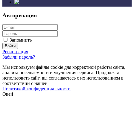
Авторизация
Запомнить
Регистрация
Забыли пароль?
Мы используем файлы cookie для корректной работы сайта,
анализа посещаемости и улучшения сервиса. Продолжая
использовать сайт, вы соглашаетесь с их использованием в
соответствии с нашей
Политикой конфиденциальности
.
Окей