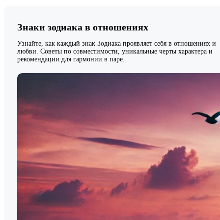
Знаки зодиака в отношениях
Узнайте, как каждый знак Зодиака проявляет себя в отношениях и
любви. Советы по совместимости, уникальные черты характера и
рекомендации для гармонии в паре.