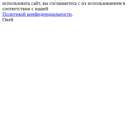
использовать сайт, вы соглашаетесь с их использованием в
соответствии с нашей
Политикой конфиденциальности
.
Окей