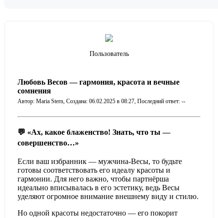
Пользователь
Любовь Весов — гармония, красота и вечные
сомнения
Автор: Maria Stern,
Создана: 06.02.2025 в 08:27,
Последний ответ: --
💬
«Ах, какое блаженство! Знать, что ты —
совершенство…»
Если ваш избранник — мужчина-Весы, то будьте
готовы соответствовать его идеалу красоты и
гармонии. Для него важно, чтобы партнёрша
идеально вписывалась в его эстетику, ведь Весы
уделяют огромное внимание внешнему виду и стилю.
Но одной красоты недостаточно — его покорит