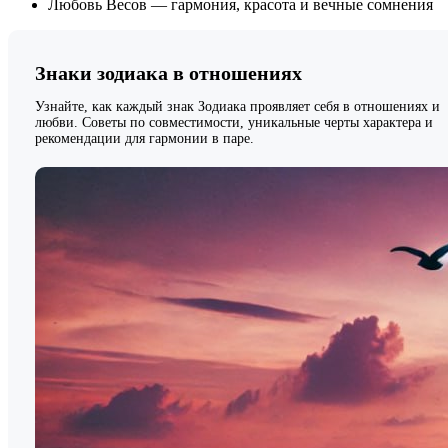
Любовь Весов — гармония, красота и вечные сомнения
Знаки зодиака в отношениях
Узнайте, как каждый знак Зодиака проявляет себя в отношениях и
любви. Советы по совместимости, уникальные черты характера и
рекомендации для гармонии в паре.