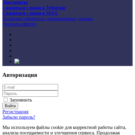
Документы
Связаться с нами в Telegram
Связаться с нами в MAX
Политика обработки персональных данных
Договор-оферта
Авторизация
Запомнить
Регистрация
Забыли пароль?
Мы используем файлы cookie для корректной работы сайта,
анализа посещаемости и улучшения сервиса. Продолжая