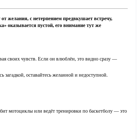
 от желания, с нетерпением предвкушает встречу,
а» оказывается пустой, его внимание тут же
ая своих чувств. Если он влюблён, это видно сразу —
сь загадкой, оставайтесь желанной и недоступной.
юбит мотоциклы или ведёт тренировки по баскетболу — это